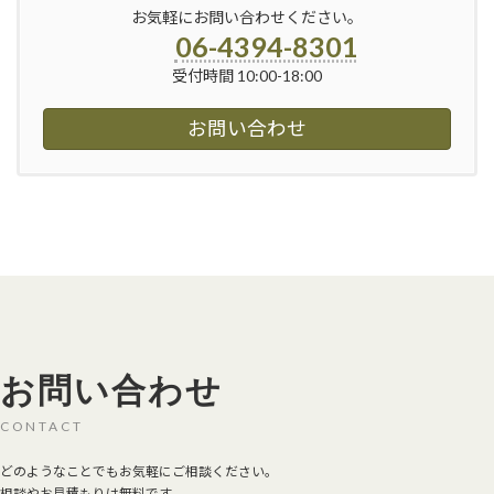
お気軽にお問い合わせください。
06-4394-8301
受付時間 10:00-18:00
お問い合わせ
お問い合わせ
CONTACT
どのようなことでもお気軽にご相談ください。
相談やお見積もりは無料です。