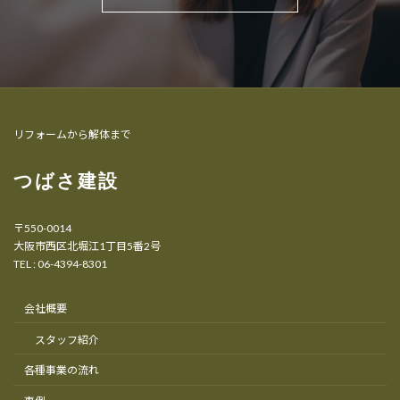
リフォームから解体まで
つばさ建設
〒550-0014
大阪市西区北堀江1丁目5番2号
TEL : 06-4394-8301
会社概要
スタッフ紹介
各種事業の流れ