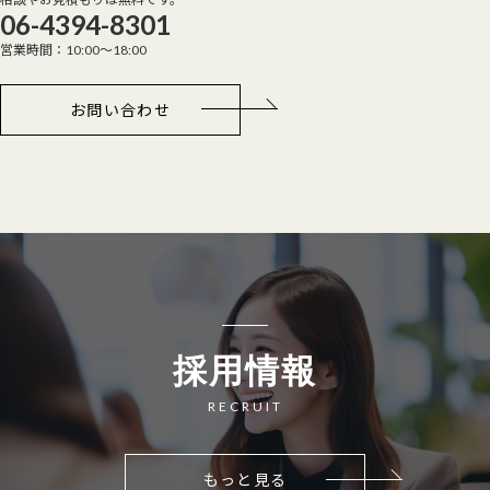
06-4394-8301
営業時間：10:00～18:00
お問い合わせ
採用情報
RECRUIT
もっと見る