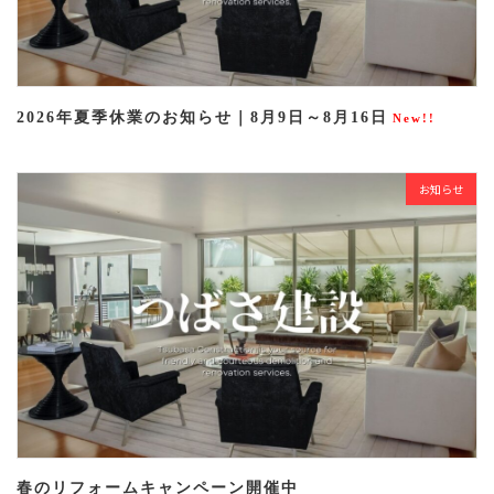
2026年夏季休業のお知らせ｜8月9日～8月16日
New!!
お知らせ
春のリフォームキャンペーン開催中