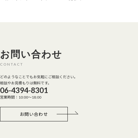
お問い合わせ
CONTACT
どのようなことでもお気軽にご相談ください。
相談やお見積もりは無料です。
06-4394-8301
営業時間：10:00～18:00
お問い合わせ