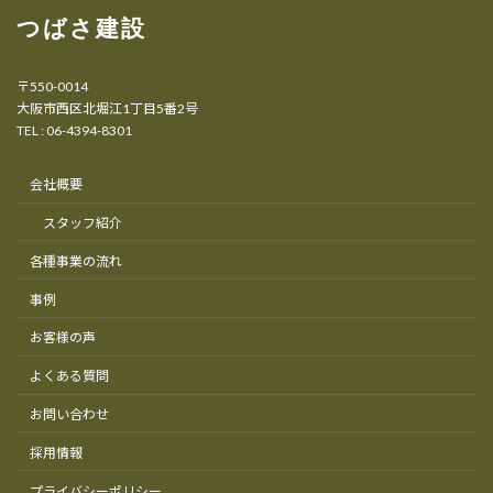
つばさ建設
〒550-0014
大阪市西区北堀江1丁目5番2号
TEL : 06-4394-8301
会社概要
スタッフ紹介
各種事業の流れ
事例
お客様の声
よくある質問
お問い合わせ
採用情報
プライバシーポリシー