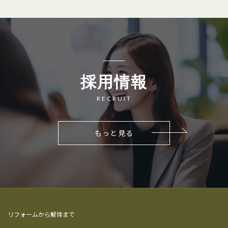
採用情報
RECRUIT
もっと見る
リフォームから解体まで