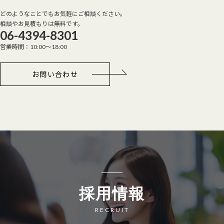
どのようなことでもお気軽にご相談ください。
相談やお見積もりは無料です。
06-4394-8301
営業時間：10:00～18:00
お問い合わせ
採用情報
RECRUIT