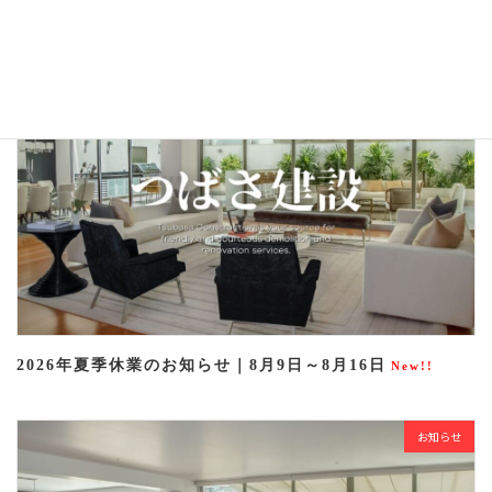
お知らせ
2026年夏季休業のお知らせ｜8月9日～8月16日
New!!
お知らせ